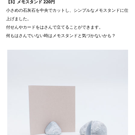
【3】メモスタンド 220円
小さめの石灰石を中央でカットし、シンプルなメモスタンドに仕
上げました。
付せんやカードをはさんで立てることができます。
何もはさんでいない時はメモスタンドと気づかないかも？