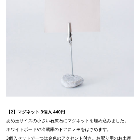
【2】マグネット 3個入 440円
あめ玉サイズの小さい石灰石にマグネットを埋め込みました。
ホワイトボードや冷蔵庫のドアにメモをはさめます。
3個入セットで一つは金色のアクセント付き。お配り用のお土産