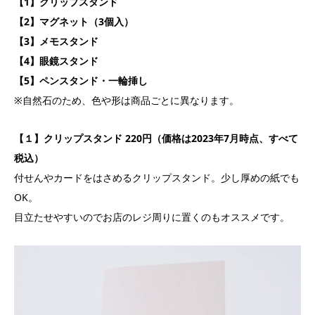
【1】クリップスタンド
【2】マグネット（3個入）
【3】メモスタンド
【4】眼鏡スタンド
【5】ペンスタンド・一輪挿し
※自然石のため、色や形は商品ごとに異なります。
【１】クリップスタンド 220円（価格は2023年7月時点、すべて
税込）
付せんやカードをはさめるクリップスタンド。少し厚めの紙でも
OK。
目立たせやすいのでお店のレジ周りに置くのもオススメです。