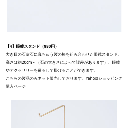
【4】眼鏡スタンド（880円）
大き目の石灰石に真ちゅう製の棒を組み合わせた眼鏡スタンド。
高さは約20cm～（石の大きさによって誤差があります）、眼鏡
やアクセサリーを吊るして掛けることができます。
こちらの製品のみネット販売しております。Yahoo!ショッピング
購入ページ