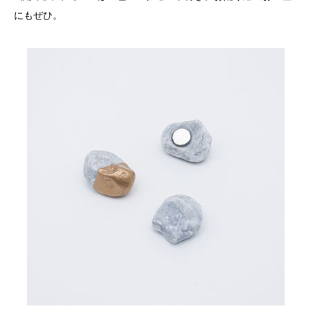
にもぜひ。