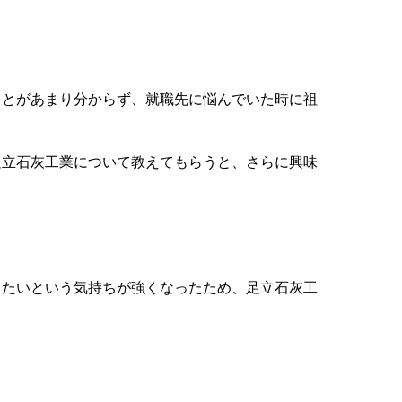
ことがあまり分からず、就職先に悩んでいた時に祖
足立石灰工業について教えてもらうと、さらに興味
りたいという気持ちが強くなったため、足立石灰工