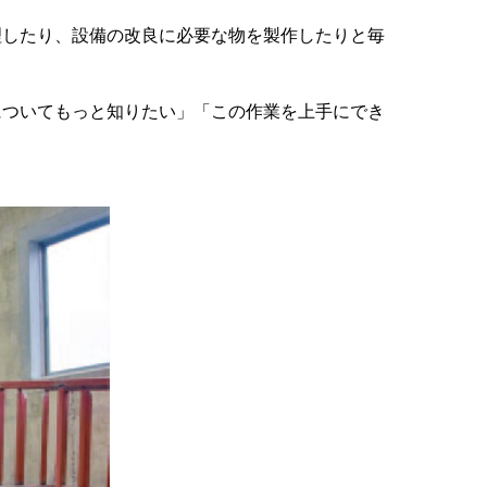
理したり、設備の改良に必要な物を製作したりと毎
についてもっと知りたい」「この作業を上手にでき