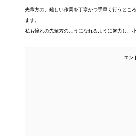
先輩方の、難しい作業を丁寧かつ手早く行うとこ
ます。
私も憧れの先輩方のようになれるように努力し、
エン