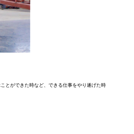
ぶことができた時など、できる仕事をやり遂げた時