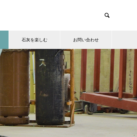

石灰を楽しむ
お問い合わせ
）