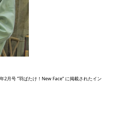
月号 ”羽ばたけ！New Face” に掲載されたイン