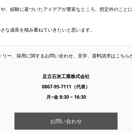
ろや、経験に基づいたアイデアが豊富なところ、想定外のこと
小さな成長を積み重ねていきたいと思います。
トリー、採用に関するお問い合わせ、見学、資料請求はこちら
足立石灰工業株式会社
0867-95-7111（代表）
月~金 8:30 ~ 16:30
お問い合わせ