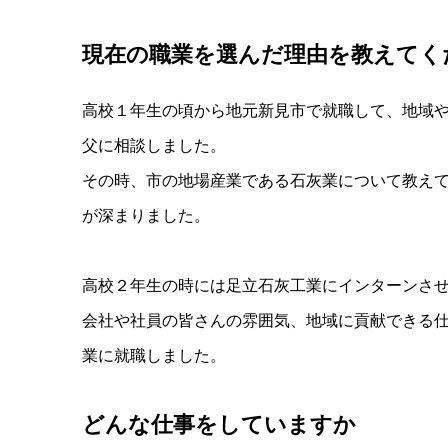
現在の職業を選んだ理由を教えてく
高校１年生の頃から地元新見市で就職して、地域
父に相談しました。
その時、市の地場産業である石灰業について教え
が深まりました。
高校２年生の時には足立石灰工業にインターンさ
会社や社員の皆さんの雰囲気、地域に貢献できる
業に就職しました。
どんな仕事をしていますか