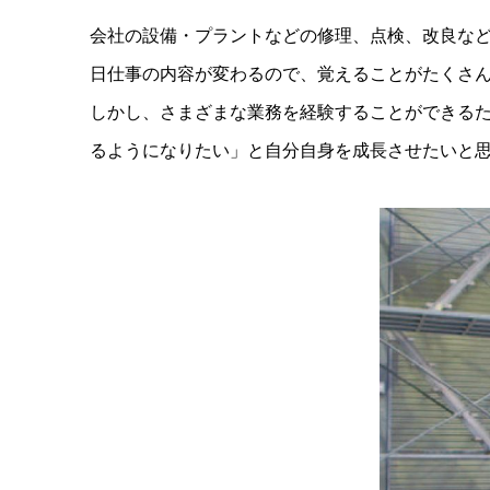
会社の設備・プラントなどの修理、点検、改良な
日仕事の内容が変わるので、覚えることがたくさ
しかし、さまざまな業務を経験することができる
るようになりたい」と自分自身を成長させたいと