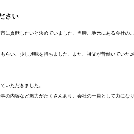
ださい
や市に貢献したいと決めていました。当時、地元にある会社の
てもらい、少し興味を持ちました。また、祖父が昔働いていた
せていただきました。
仕事の内容など魅力がたくさんあり、会社の一員として力にな