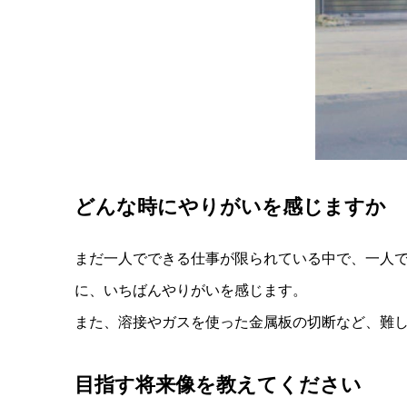
どんな時にやりがいを感じますか
まだ一人でできる仕事が限られている中で、一人
に、いちばんやりがいを感じます。
また、溶接やガスを使った金属板の切断など、難
目指す将来像を教えてください