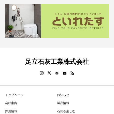
足立石灰工業株式会社
トップページ
お知らせ
会社案内
製品情報
採用情報
石灰を楽しむ