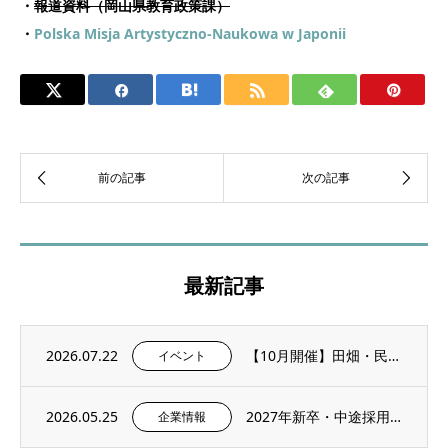
・
報道資料（岡山県教育政策課）
・
Polska Misja Artystyczno-Naukowa w Japonii
最新記事
2026.07.22
【10月開催】田畑・民家に残る石積み文化を学ぶ「石積み修復ワークショップ」を再び開催し...
イベント
2026.05.25
2027年新卒・中途採用情報を更新いたしました。
企業情報