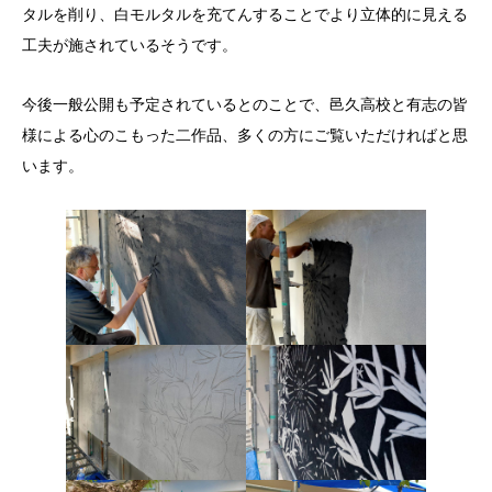
タルを削り、白モルタルを充てんすることでより立体的に見える
工夫が施されているそうです。
今後一般公開も予定されているとのことで、邑久高校と有志の皆
様による心のこもった二作品、多くの方にご覧いただければと思
います。