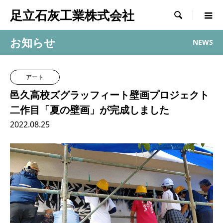
足立石灰工業株式会社

お知らせ
NEWS
アート
邑久高校ズグラッフィート壁画プロジェクト
二作目「夏の壁画」が完成しました
2022.08.25