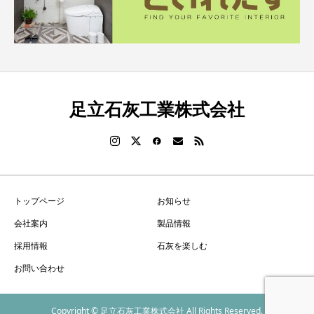
足立石灰工業株式会社
トップページ
お知らせ
会社案内
製品情報
採用情報
石灰を楽しむ
お問い合わせ
Copyright © 足立石灰工業株式会社 All Rights Reserved.