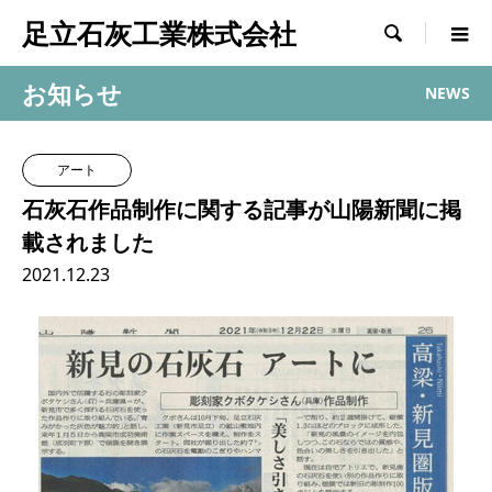
足立石灰工業株式会社

お知らせ
NEWS
アート
石灰石作品制作に関する記事が山陽新聞に掲
載されました
2021.12.23