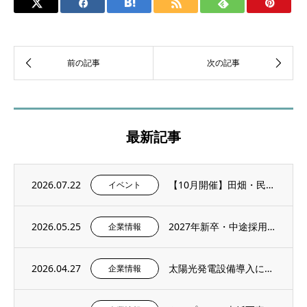
最新記事
2026.07.22
【10月開催】田畑・民家に残る石積み文化を学ぶ「石積み修復ワークショップ」を再び開催し...
イベント
2026.05.25
2027年新卒・中途採用情報を更新いたしました。
企業情報
2026.04.27
太陽光発電設備導入に関するお知らせ
企業情報