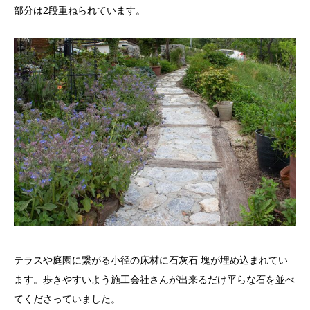
部分は2段重ねられています。
テラスや庭園に繋がる小径の床材に石灰石 塊が埋め込まれてい
ます。歩きやすいよう施工会社さんが出来るだけ平らな石を並べ
てくださっていました。