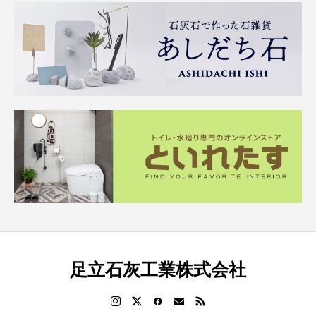
足立石灰工業株式会社