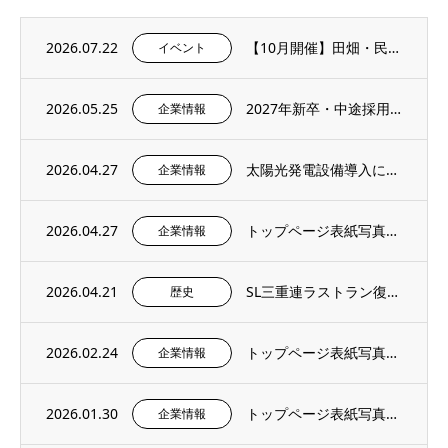
2026.07.22
【10月開催】田畑・民家に残る石積み文化を学ぶ「石積み修復ワークショップ」を再び開催し...
イベント
2026.05.25
2027年新卒・中途採用情報を更新いたしました。
企業情報
2026.04.27
太陽光発電設備導入に関するお知らせ
企業情報
2026.04.27
トップページ表紙写真のご紹介 – 社内報4月号より
企業情報
2026.04.21
SL三重連ラストラン復刻＆記念撮影イベントにご招待いただきました。
歴史
2026.02.24
トップページ表紙写真のご紹介 – 社内報2月号より
企業情報
2026.01.30
トップページ表紙写真のご紹介 – 社内報1月号より
企業情報