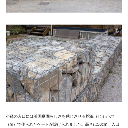
小径の入口には英国庭園らしさを感じさせる蛇篭（じゃかご
（※）で作られたゲートが設けられました。高さは50cm、入口