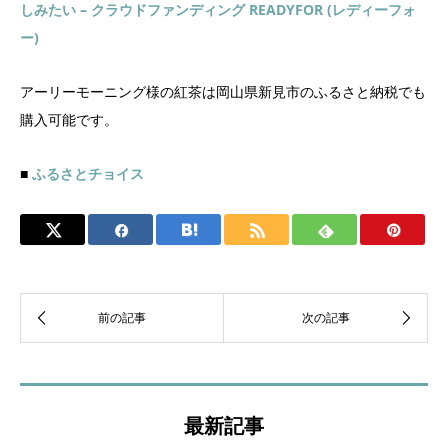
しみたい – クラウドファンディング READYFOR (レディーフォ
ー)
アーリーモーニング様の紅茶は岡山県新見市のふるさと納税でも
購入可能です。
■
ふるさとチョイス
最新記事