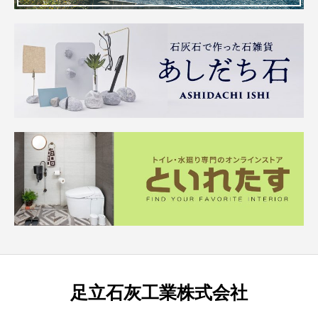
足立石灰工業株式会社