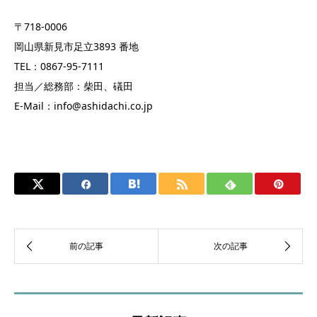
〒718-0006
岡山県新見市足立3893 番地
TEL：0867-95-7111
担当／総務部：柴田、礒田
E-Mail：info@ashidachi.co.jp