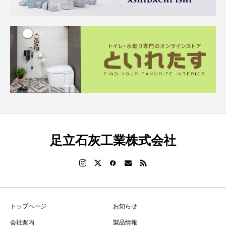
足立石灰工業株式会社
トップページ
お知らせ
会社案内
製品情報