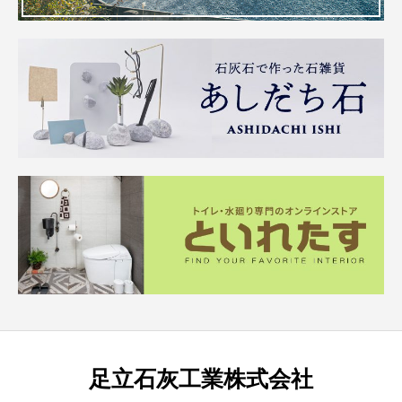
足立石灰工業株式会社