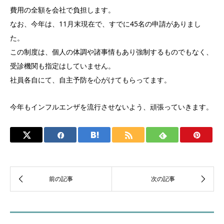
費用の全額を会社で負担します。
なお、今年は、11月末現在で、すでに45名の申請がありまし
た。
この制度は、個人の体調や諸事情もあり強制するものでもなく、
受診機関も指定はしていません。
社員各自にて、自主予防を心がけてもらってます。
今年もインフルエンザを流行させないよう、頑張っていきます。