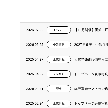
2026.07.22
イベント
2026.05.25
2027年新卒・中途
企業情報
2026.04.27
太陽光発電設備導入に
企業情報
2026.04.27
トップページ表紙写真の
企業情報
2026.04.21
SL三重連ラストラン
歴史
2026.02.24
トップページ表紙写真の
企業情報