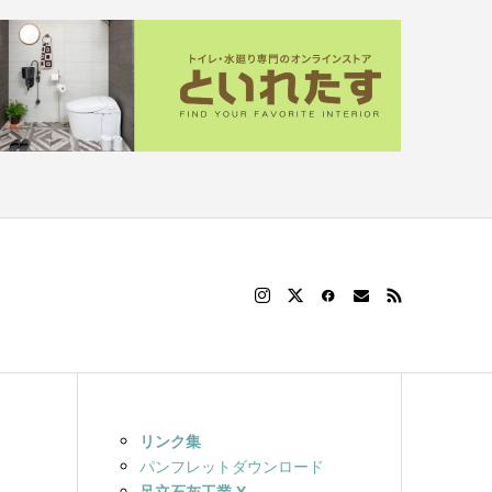
リンク集
パンフレットダウンロード
足立石灰工業 X