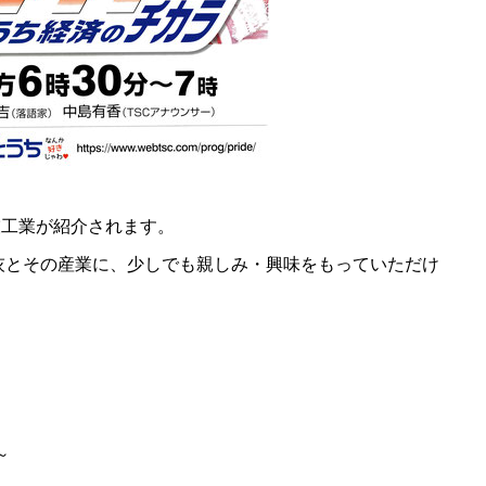
灰工業が紹介されます。
灰とその産業に、少しでも親しみ・興味をもっていただけ
～