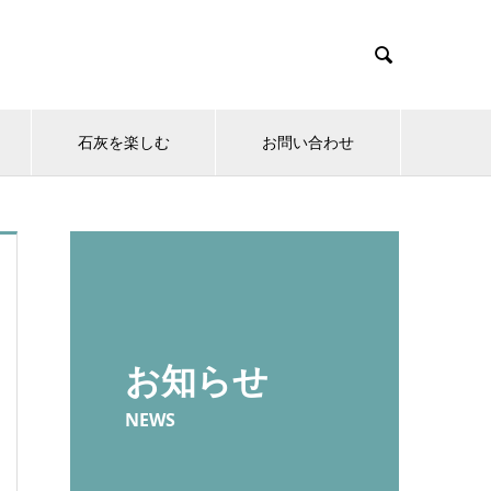

石灰を楽しむ
お問い合わせ
お知らせ
NEWS