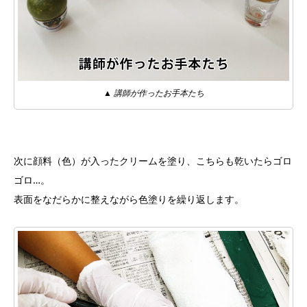
▲ 講師が作ったお手本たち
次に顔料（色）が入ったクリームを塗り、こちらも乾いたらゴロ
ゴロ…。
表面をなだらかに整えながら色塗りを繰り返します。