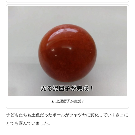
▲ 光泥団子が完成！
子どもたちも土色だったボールがツヤツヤに変化していくさまに
とても喜んでいました。